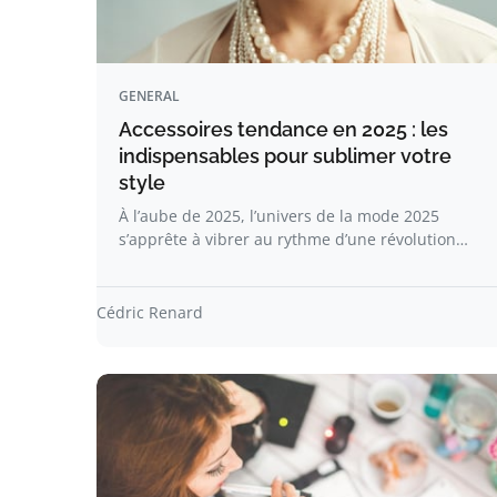
GENERAL
Accessoires tendance en 2025 : les
indispensables pour sublimer votre
style
À l’aube de 2025, l’univers de la mode 2025
s’apprête à vibrer au rythme d’une révolution…
Cédric Renard