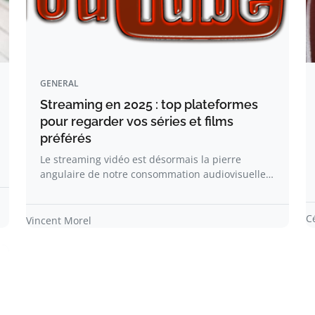
GENERAL
Streaming en 2025 : top plateformes
pour regarder vos séries et films
préférés
Le streaming vidéo est désormais la pierre
angulaire de notre consommation audiovisuelle…
C
Vincent Morel