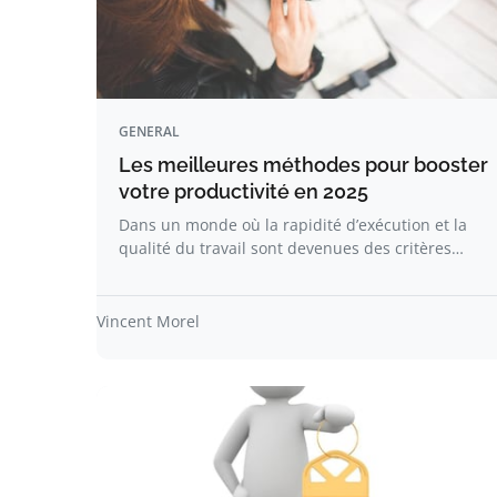
GENERAL
Les meilleures méthodes pour booster
votre productivité en 2025
Dans un monde où la rapidité d’exécution et la
qualité du travail sont devenues des critères…
Vincent Morel