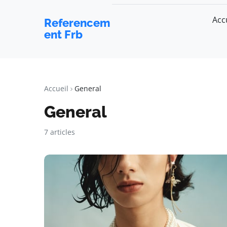
Acc
Referencem
ent Frb
Accueil
General
General
7 articles