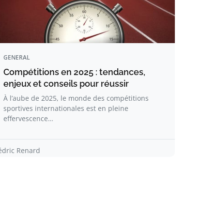
GENERAL
Compétitions en 2025 : tendances,
enjeux et conseils pour réussir
À l’aube de 2025, le monde des compétitions
sportives internationales est en pleine
effervescence…
édric Renard