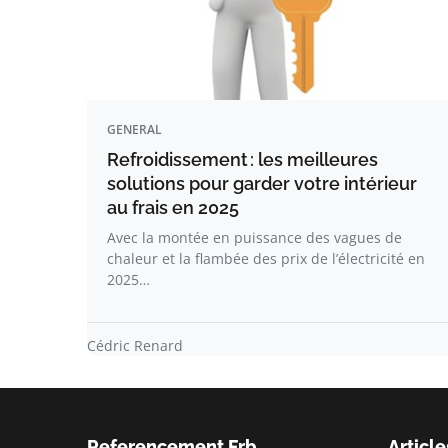
GENERAL
Refroidissement : les meilleures
solutions pour garder votre intérieur
au frais en 2025
Avec la montée en puissance des vagues de
chaleur et la flambée des prix de l’électricité en
2025…
Cédric Renard
Referencement Frb
Article