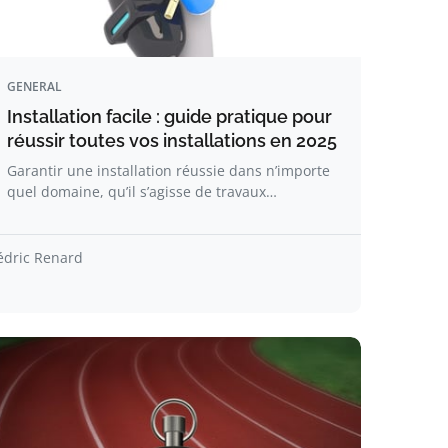
GENERAL
Installation facile : guide pratique pour
réussir toutes vos installations en 2025
Garantir une installation réussie dans n’importe
quel domaine, qu’il s’agisse de travaux…
édric Renard