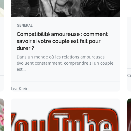
GENERAL
Compatibilité amoureuse : comment
savoir si votre couple est fait pour
durer ?
Dans un monde où les relations amoureuses
évoluent constamment, comprendre si un couple
est…
C
Léa Klein