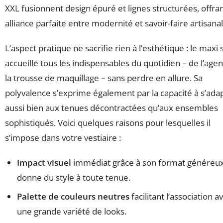
XXL fusionnent design épuré et lignes structurées, offra
alliance parfaite entre modernité et savoir-faire artisanal
L’aspect pratique ne sacrifie rien à l’esthétique : le maxi 
accueille tous les indispensables du quotidien – de l’age
la trousse de maquillage – sans perdre en allure. Sa
polyvalence s’exprime également par la capacité à s’ada
aussi bien aux tenues décontractées qu’aux ensembles
sophistiqués. Voici quelques raisons pour lesquelles il
s’impose dans votre vestiaire :
Impact visuel
immédiat grâce à son format généreux
donne du style à toute tenue.
Palette de couleurs neutres
facilitant l’association a
une grande variété de looks.