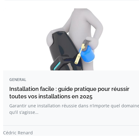
GENERAL
Installation facile : guide pratique pour réussir
toutes vos installations en 2025
Garantir une installation réussie dans n’importe quel domaine
qu’il s’agisse…
Cédric Renard