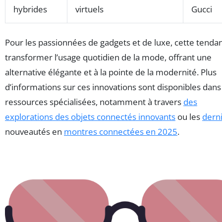
hybrides
virtuels
Gucci
Pour les passionnées de gadgets et de luxe, cette tenda
transformer l’usage quotidien de la mode, offrant une
alternative élégante et à la pointe de la modernité. Plus
d’informations sur ces innovations sont disponibles dans
ressources spécialisées, notamment à travers
des
explorations des objets connectés innovants
ou les
dern
nouveautés en
montres connectées en 2025
.