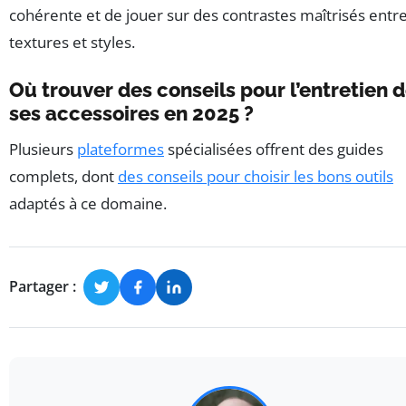
cohérente et de jouer sur des contrastes maîtrisés entr
textures et styles.
Où trouver des conseils pour l’entretien 
ses accessoires en 2025 ?
Plusieurs
plateformes
spécialisées offrent des guides
complets, dont
des conseils pour choisir les bons outils
adaptés à ce domaine.
Partager :