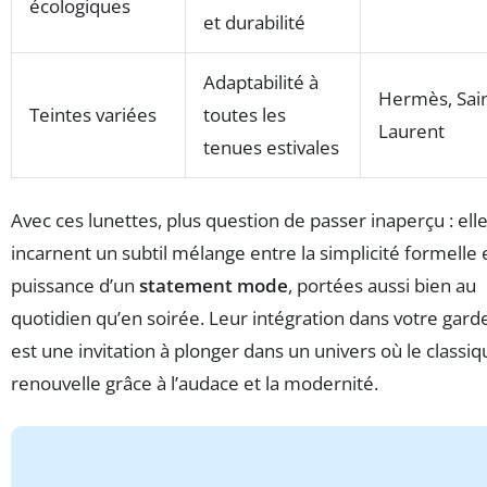
écologiques
et durabilité
Adaptabilité à
Hermès, Sai
Teintes variées
toutes les
Laurent
tenues estivales
Avec ces lunettes, plus question de passer inaperçu : ell
incarnent un subtil mélange entre la simplicité formelle e
puissance d’un
statement mode
, portées aussi bien au
quotidien qu’en soirée. Leur intégration dans votre gard
est une invitation à plonger dans un univers où le classiq
renouvelle grâce à l’audace et la modernité.