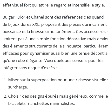
effet visuel fort qui attire le regard et intensifie le style.
Bulgari, Dior et Chanel sont des références clés quand il s
de bijoux dorés XXL, proposant des pièces qui incarnent 
puissance et la finesse simultanément. Ces accessoires 
limitent pas à une simple fonction décorative mais devi
des éléments structurants de la silhouette, particulière
efficaces pour dynamiser aussi bien une tenue décontra
qu’une robe élégante. Voici quelques conseils pour les
intégrer sans risque d’excès :
Miser sur la superposition pour une richesse visuelle
surcharge.
Choisir des designs épurés mais généreux, comme le
bracelets manchettes minimalistes.