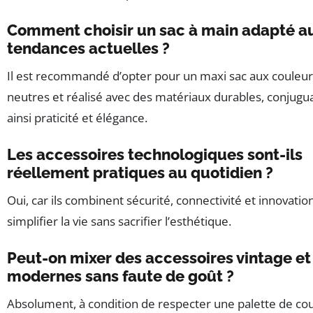
Comment choisir un sac à main adapté a
tendances actuelles ?
Il est recommandé d’opter pour un maxi sac aux couleur
neutres et réalisé avec des matériaux durables, conjugu
ainsi praticité et élégance.
Les accessoires technologiques sont-ils
réellement pratiques au quotidien ?
Oui, car ils combinent sécurité, connectivité et innovatio
simplifier la vie sans sacrifier l’esthétique.
Peut-on mixer des accessoires vintage et
modernes sans faute de goût ?
Absolument, à condition de respecter une palette de co