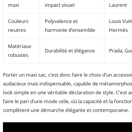
maxi
impact visuel
Laurent
Couleurs
Polyvalence et
Louis Vuit
neutres
harmonie d’ensemble
Hermès
Matériaux
Durabilité et élégance
Prada, Gu
robustes
Porter un maxi sac, c’est donc faire le choix d’un accesso
audacieux mais indispensable, capable de métamorphos
look simple en une véritable déclaration de style. C’est a
faire le pari d’une mode utile, où la capacité et la fonctio
complètent une démarche élégante et contemporaine.