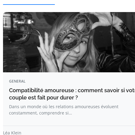
GENERAL
Compatibilité amoureuse : comment savoir si vot
couple est fait pour durer ?
Dans un monde où les relations amoureuses évoluent
constamment, comprendre si…
Léa Klein