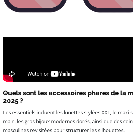
Quels sont les accessoires phares de la 
2025 ?
Les essentiels incluent les lunettes stylées XXL, le maxi s
main, les gros bijoux modernes dorés, ainsi que des cei
masculines revisitées pour structurer les silhouettes.