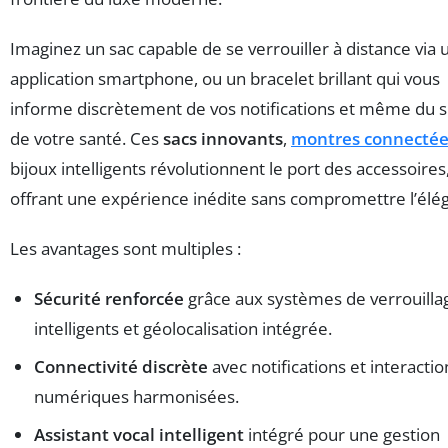
Imaginez un sac capable de se verrouiller à distance via 
application smartphone, ou un bracelet brillant qui vous
informe discrètement de vos notifications et même du s
de votre santé. Ces
sacs innovants
,
montres connectée
bijoux intelligents révolutionnent le port des accessoires
offrant une expérience inédite sans compromettre l’élé
Les avantages sont multiples :
Sécurité renforcée
grâce aux systèmes de verrouilla
intelligents et géolocalisation intégrée.
Connectivité discrète
avec notifications et interactio
numériques harmonisées.
Assistant vocal intelligent
intégré pour une gestion