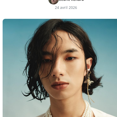
24 avril 2026