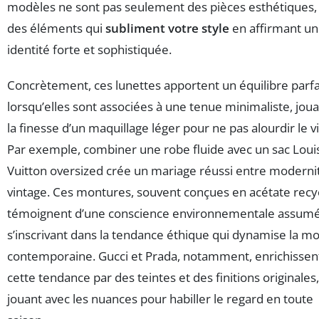
modèles ne sont pas seulement des pièces esthétiques,
des éléments qui
subliment votre style
en affirmant u
identité forte et sophistiquée.
Concrètement, ces lunettes apportent un équilibre parfa
lorsqu’elles sont associées à une tenue minimaliste, joua
la finesse d’un maquillage léger pour ne pas alourdir le v
Par exemple, combiner une robe fluide avec un sac Loui
Vuitton oversized crée un mariage réussi entre moderni
vintage. Ces montures, souvent conçues en acétate recy
témoignent d’une conscience environnementale assumé
s’inscrivant dans la tendance éthique qui dynamise la m
contemporaine. Gucci et Prada, notamment, enrichissen
cette tendance par des teintes et des finitions originales,
jouant avec les nuances pour habiller le regard en toute