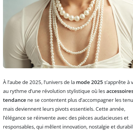
À l’aube de 2025, l’univers de la
mode 2025
s’apprête à 
au rythme d’une révolution stylistique où les
accessoire
tendance
ne se contentent plus d’accompagner les tenu
mais deviennent leurs pivots essentiels. Cette année,
l’élégance se réinvente avec des pièces audacieuses et
responsables, qui mêlent innovation, nostalgie et durabil