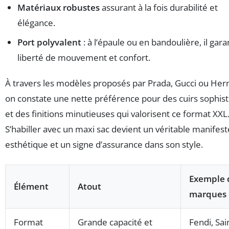
Matériaux robustes
assurant à la fois durabilité et
élégance.
Port polyvalent
: à l’épaule ou en bandoulière, il gara
liberté de mouvement et confort.
À travers les modèles proposés par Prada, Gucci ou Her
on constate une nette préférence pour des cuirs sophis
et des finitions minutieuses qui valorisent ce format XXL
S’habiller avec un maxi sac devient un véritable manifest
esthétique et un signe d’assurance dans son style.
Exemple 
Élément
Atout
marques
Format
Grande capacité et
Fendi, Sai