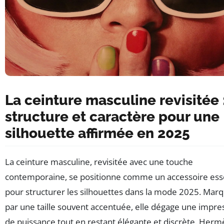
La ceinture masculine revisitée 
structure et caractère pour une
silhouette affirmée en 2025
La ceinture masculine, revisitée avec une touche
contemporaine, se positionne comme un accessoire ess
pour structurer les silhouettes dans la mode 2025. Mar
par une taille souvent accentuée, elle dégage une impre
de puissance tout en restant élégante et discrète. Herm