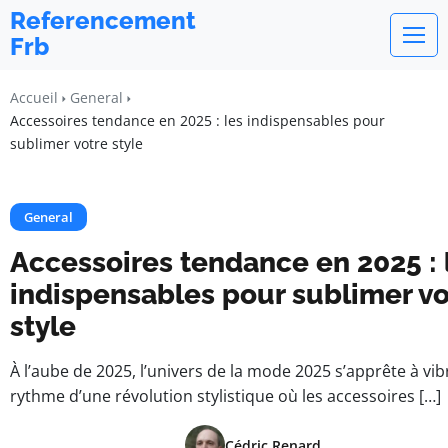
Referencement
Frb
Accueil
General
Accessoires tendance en 2025 : les indispensables pour
sublimer votre style
General
Accessoires tendance en 2025 : 
indispensables pour sublimer vo
style
À l’aube de 2025, l’univers de la mode 2025 s’apprête à vib
rythme d’une révolution stylistique où les accessoires […]
Cédric Renard