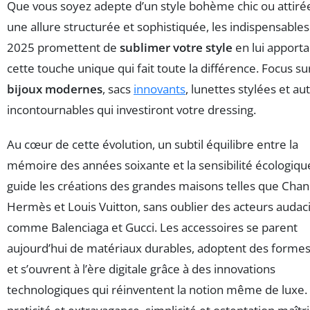
Que vous soyez adepte d’un style bohème chic ou attiré
une allure structurée et sophistiquée, les indispensables
2025 promettent de
sublimer votre style
en lui apporta
cette touche unique qui fait toute la différence. Focus su
bijoux modernes
, sacs
innovants
, lunettes stylées et au
incontournables qui investiront votre dressing.
Au cœur de cette évolution, un subtil équilibre entre la
mémoire des années soixante et la sensibilité écologiqu
guide les créations des grandes maisons telles que Chan
Hermès et Louis Vuitton, sans oublier des acteurs audac
comme Balenciaga et Gucci. Les accessoires se parent
aujourd’hui de matériaux durables, adoptent des forme
et s’ouvrent à l’ère digitale grâce à des innovations
technologiques qui réinventent la notion même de luxe.