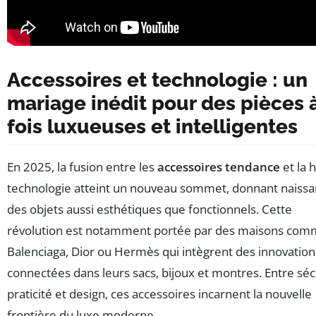
Accessoires et technologie : un
mariage inédit pour des pièces à
fois luxueuses et intelligentes
En 2025, la fusion entre les
accessoires tendance
et la 
technologie atteint un nouveau sommet, donnant naissa
des objets aussi esthétiques que fonctionnels. Cette
révolution est notamment portée par des maisons co
Balenciaga, Dior ou Hermès qui intègrent des innovation
connectées dans leurs sacs, bijoux et montres. Entre séc
praticité et design, ces accessoires incarnent la nouvelle
frontière du luxe moderne.