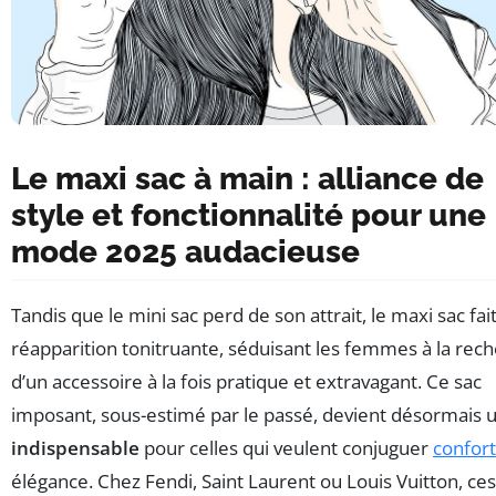
Le maxi sac à main : alliance de
style et fonctionnalité pour une
mode 2025 audacieuse
Tandis que le mini sac perd de son attrait, le maxi sac fai
réapparition tonitruante, séduisant les femmes à la rec
d’un accessoire à la fois pratique et extravagant. Ce sac
imposant, sous-estimé par le passé, devient désormais 
indispensable
pour celles qui veulent conjuguer
confort
élégance. Chez Fendi, Saint Laurent ou Louis Vuitton, ces