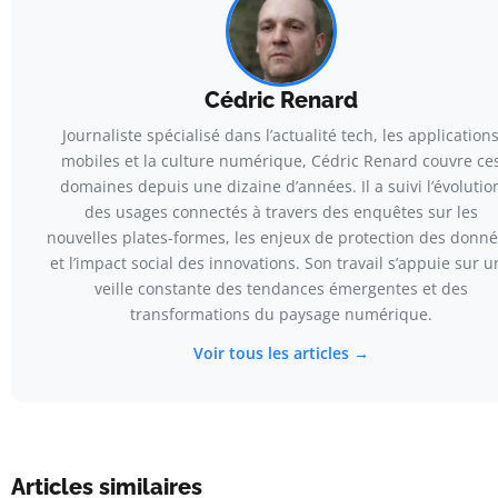
Cédric Renard
Journaliste spécialisé dans l’actualité tech, les application
mobiles et la culture numérique, Cédric Renard couvre ce
domaines depuis une dizaine d’années. Il a suivi l’évolutio
des usages connectés à travers des enquêtes sur les
nouvelles plates-formes, les enjeux de protection des donn
et l’impact social des innovations. Son travail s’appuie sur u
veille constante des tendances émergentes et des
transformations du paysage numérique.
Voir tous les articles →
Articles similaires