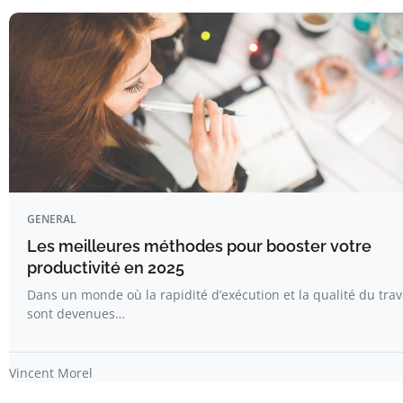
GENERAL
Les meilleures méthodes pour booster votre
productivité en 2025
Dans un monde où la rapidité d’exécution et la qualité du trav
sont devenues…
Vincent Morel