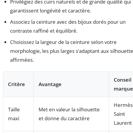
Privilégiez des cuirs naturels et de grande qualité qui
garantissent longévité et caractère.
Associez la ceinture avec des bijoux dorés pour un
contraste raffiné et équilibré.
Choisissez la largeur de la ceinture selon votre
morphologie, les plus larges s’adaptant aux silhouett
affirmées.
Conseil
Critère
Avantage
marque
Hermès
Taille
Met en valeur la silhouette
Saint
maxi
et donne du caractère
Laurent