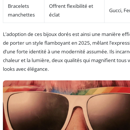
Bracelets
Offrent flexibilité et
Gucci, Fe
manchettes
éclat
L’adoption de ces bijoux dorés est ainsi une manière eff
de porter un style flamboyant en 2025, mêlant l’express
d’une forte identité à une modernité assumée. Ils incarn
chaleur et la lumière, deux qualités qui magnifient tous 
looks avec élégance.