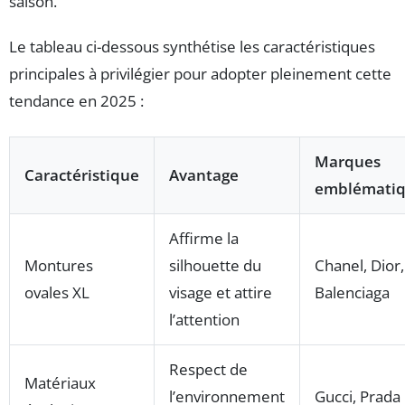
saison.
Le tableau ci-dessous synthétise les caractéristiques
principales à privilégier pour adopter pleinement cette
tendance en 2025 :
Marques
Caractéristique
Avantage
emblématiq
Affirme la
Montures
silhouette du
Chanel, Dior,
ovales XL
visage et attire
Balenciaga
l’attention
Respect de
Matériaux
l’environnement
Gucci, Prada