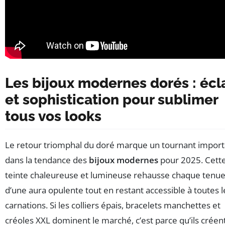
Les bijoux modernes dorés : écl
et sophistication pour sublimer
tous vos looks
Le retour triomphal du doré marque un tournant import
dans la tendance des
bijoux modernes
pour 2025. Cett
teinte chaleureuse et lumineuse rehausse chaque tenu
d’une aura opulente tout en restant accessible à toutes l
carnations. Si les colliers épais, bracelets manchettes et
créoles XXL dominent le marché, c’est parce qu’ils créen