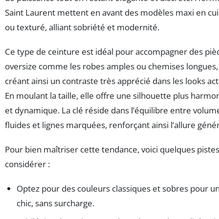
Saint Laurent mettent en avant des modèles maxi en cuir
ou texturé, alliant sobriété et modernité.
Ce type de ceinture est idéal pour accompagner des piè
oversize comme les robes amples ou chemises longues,
créant ainsi un contraste très apprécié dans les looks act
En moulant la taille, elle offre une silhouette plus harm
et dynamique. La clé réside dans l’équilibre entre volum
fluides et lignes marquées, renforçant ainsi l’allure génér
Pour bien maîtriser cette tendance, voici quelques pistes
considérer :
Optez pour des couleurs classiques et sobres pour un
chic, sans surcharge.