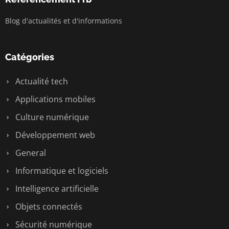
Blog d'actualités et d'informations
Catégories
Actualité tech
Applications mobiles
Culture numérique
Développement web
General
Informatique et logiciels
Intelligence artificielle
Objets connectés
Sécurité numérique