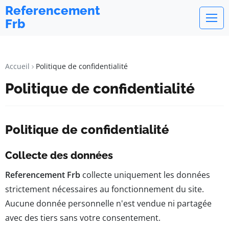
Referencement
Frb
Accueil
Politique de confidentialité
Politique de confidentialité
Politique de confidentialité
Collecte des données
Referencement Frb
collecte uniquement les données
strictement nécessaires au fonctionnement du site.
Aucune donnée personnelle n'est vendue ni partagée
avec des tiers sans votre consentement.