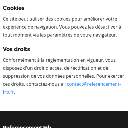
Cookies
Ce site peut utiliser des cookies pour améliorer votre
expérience de navigation. Vous pouvez les désactiver à
tout moment via les paramètres de votre navigateur.
Vos droits
Conformément à la réglementation en vigueur, vous
disposez d'un droit d'accès, de rectification et de
suppression de vos données personnelles. Pour exercer
ces droits, contactez-nous à :
contact@referencement-
frb.fr
.
Referencement Frb