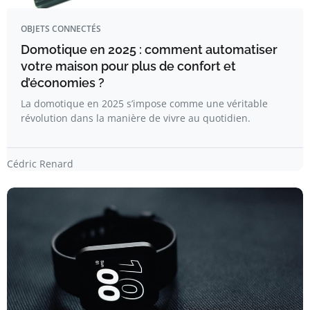
OBJETS CONNECTÉS
Domotique en 2025 : comment automatiser
votre maison pour plus de confort et
d’économies ?
La domotique en 2025 s’impose comme une véritable
révolution dans la manière de vivre au quotidien.
Cédric Renard