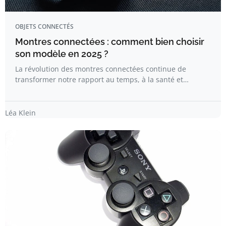
OBJETS CONNECTÉS
Montres connectées : comment bien choisir
son modèle en 2025 ?
La révolution des montres connectées continue de
transformer notre rapport au temps, à la santé et…
Léa Klein