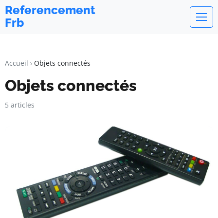
Referencement
Frb
Accueil
Objets connectés
Objets connectés
5 articles