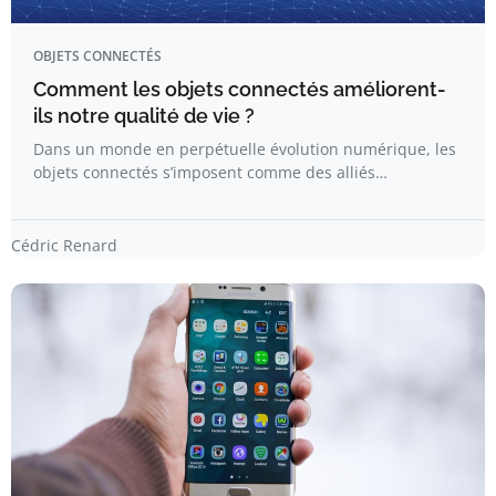
OBJETS CONNECTÉS
Comment les objets connectés améliorent-
ils notre qualité de vie ?
Dans un monde en perpétuelle évolution numérique, les
objets connectés s’imposent comme des alliés…
Cédric Renard