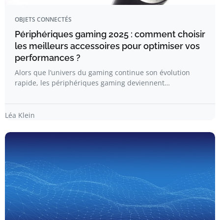
OBJETS CONNECTÉS
Périphériques gaming 2025 : comment choisir
les meilleurs accessoires pour optimiser vos
performances ?
Alors que l’univers du gaming continue son évolution
rapide, les périphériques gaming deviennent…
Léa Klein