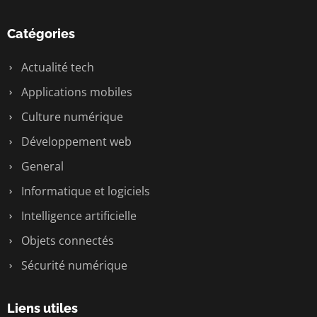
Catégories
Actualité tech
Applications mobiles
Culture numérique
Développement web
General
Informatique et logiciels
Intelligence artificielle
Objets connectés
Sécurité numérique
Liens utiles