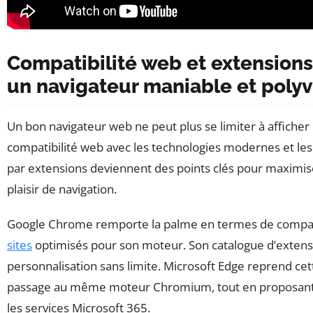
Compatibilité web et extensions
un navigateur maniable et polyv
Un bon navigateur web ne peut plus se limiter à afficher
compatibilité web avec les technologies modernes et les
par extensions deviennent des points clés pour maximise
plaisir de navigation.
Google Chrome remporte la palme en termes de compati
sites
optimisés pour son moteur. Son catalogue d’extens
personnalisation sans limite. Microsoft Edge reprend cet
passage au même moteur Chromium, tout en proposant 
les services Microsoft 365.