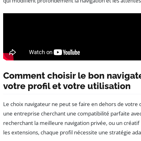
qui modifient profondément la navigation et les attentes 
Comment choisir le bon navigat
votre profil et votre utilisation
Le choix navigateur ne peut se faire en dehors de votre
une entreprise cherchant une compatibilité parfaite avec
recherchant la meilleure navigation privée, ou un créat
les extensions, chaque profil nécessite une stratégie ad