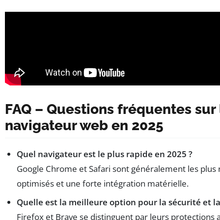
FAQ – Questions fréquentes sur 
navigateur web en 2025
Quel navigateur est le plus rapide en 2025 ?
Google Chrome et Safari sont généralement les plus 
optimisés et une forte intégration matérielle.
Quelle est la meilleure option pour la sécurité et la
Firefox et Brave se distinguent par leurs protections 