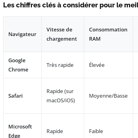
Les chiffres clés à considérer pour le me
Vitesse de
Consommation
Navigateur
chargement
RAM
Google
Très rapide
Élevée
Chrome
Rapide (sur
Safari
Moyenne/Basse
macOS/iOS)
Microsoft
Rapide
Faible
Edge