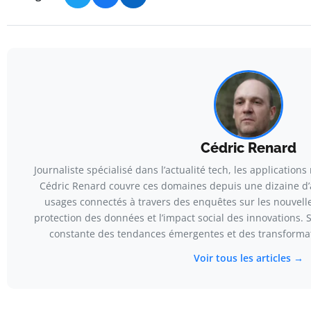
Cédric Renard
Journaliste spécialisé dans l’actualité tech, les application
Cédric Renard couvre ces domaines depuis une dizaine d’an
usages connectés à travers des enquêtes sur les nouvelle
protection des données et l’impact social des innovations. S
constante des tendances émergentes et des transform
Voir tous les articles →