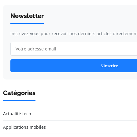
Newsletter
Inscrivez-vous pour recevoir nos derniers articles directement
S'inscrire
Catégories
Actualité tech
Applications mobiles