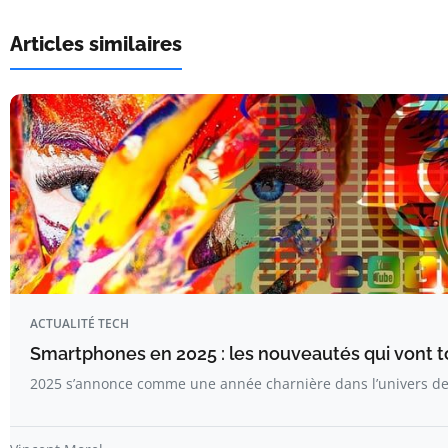
Articles similaires
ACTUALITÉ TECH
Smartphones en 2025 : les nouveautés qui vont 
2025 s’annonce comme une année charnière dans l’univers 