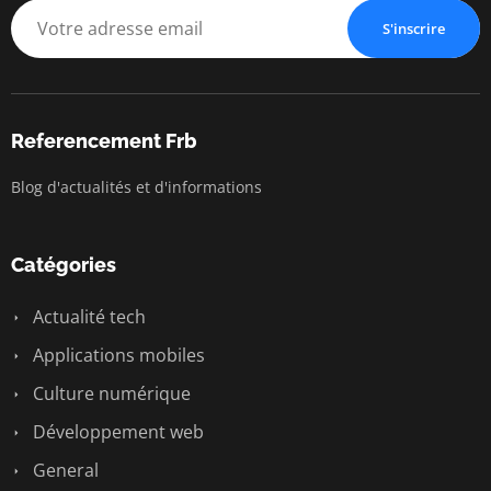
S'inscrire
Referencement Frb
Blog d'actualités et d'informations
Catégories
Actualité tech
Applications mobiles
Culture numérique
Développement web
General