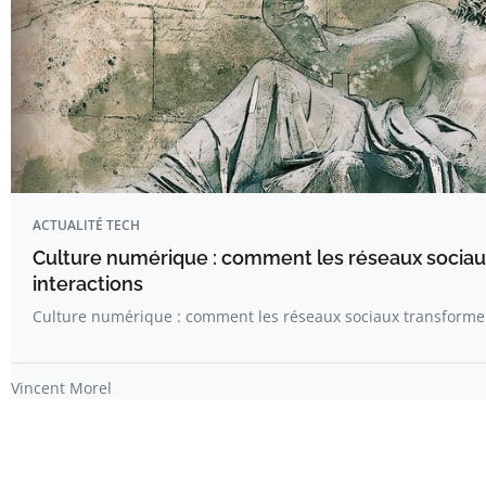
ACTUALITÉ TECH
Culture numérique : comment les réseaux sociau
interactions
Culture numérique : comment les réseaux sociaux transforme
Vincent Morel