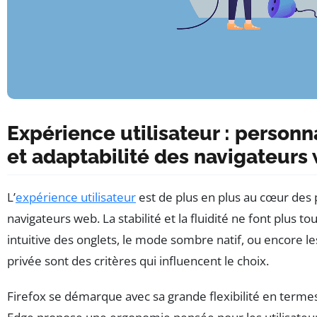
Expérience utilisateur : personna
et adaptabilité des navigateurs
L’
expérience utilisateur
est de plus en plus au cœur des
navigateurs web. La stabilité et la fluidité ne font plus tou
intuitive des onglets, le mode sombre natif, ou encore le
privée sont des critères qui influencent le choix.
Firefox se démarque avec sa grande flexibilité en terme