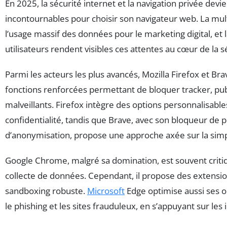
En 2025, la sécurité internet et la navigation privée devi
incontournables pour choisir son navigateur web. La mult
l’usage massif des données pour le marketing digital, et 
utilisateurs rendent visibles ces attentes au cœur de la s
Parmi les acteurs les plus avancés, Mozilla Firefox et Bra
fonctions renforcées permettant de bloquer tracker, publi
malveillants. Firefox intègre des options personnalisables
confidentialité, tandis que Brave, avec son bloqueur de 
d’anonymisation, propose une approche axée sur la simpli
Google Chrome, malgré sa domination, est souvent criti
collecte de données. Cependant, il propose des extensio
sandboxing robuste.
Microsoft
Edge optimise aussi ses o
le phishing et les sites frauduleux, en s’appuyant sur le