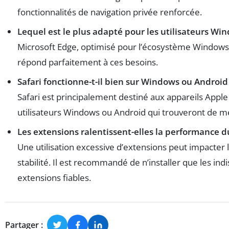
fonctionnalités de navigation privée renforcée.
Lequel est le plus adapté pour les utilisateurs Wi
Microsoft Edge, optimisé pour l’écosystème Windows e
répond parfaitement à ces besoins.
Safari fonctionne-t-il bien sur Windows ou Android
Safari est principalement destiné aux appareils Apple ;
utilisateurs Windows ou Android qui trouveront de mei
Les extensions ralentissent-elles la performance d
Une utilisation excessive d’extensions peut impacter 
stabilité. Il est recommandé de n’installer que les ind
extensions fiables.
Partager :