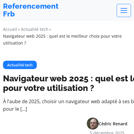
Referencement
Frb
Accueil
Actualité tech
Navigateur web 2025 : quel est le meilleur choix pour votre
utilisation ?
Actualité tech
Navigateur web 2025 : quel est l
pour votre utilisation ?
À l’aube de 2025, choisir un navigateur web adapté à ses 
pour le […]
Cédric Renard
5 décembre 2025