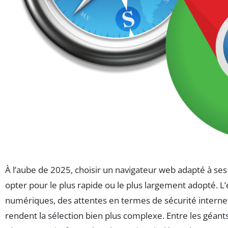
À l’aube de 2025, choisir un navigateur web adapté à se
opter pour le plus rapide ou le plus largement adopté. L
numériques, des attentes en termes de sécurité internet,
rendent la sélection bien plus complexe. Entre les géa