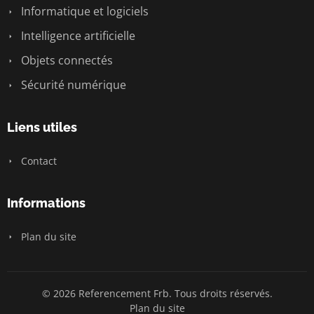
Informatique et logiciels
Intelligence artificielle
Objets connectés
Sécurité numérique
Liens utiles
Contact
Informations
Plan du site
© 2026 Referencement Frb. Tous droits réservés.
Plan du site