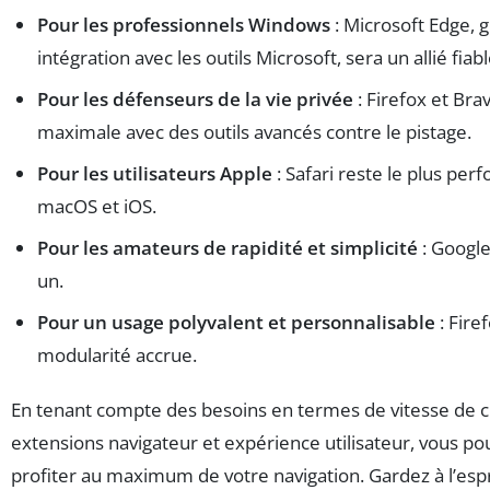
Pour les professionnels Windows
: Microsoft Edge, g
intégration avec les outils Microsoft, sera un allié fiabl
Pour les défenseurs de la vie privée
: Firefox et Bra
maximale avec des outils avancés contre le pistage.
Pour les utilisateurs Apple
: Safari reste le plus pe
macOS et iOS.
Pour les amateurs de rapidité et simplicité
: Googl
un.
Pour un usage polyvalent et personnalisable
: Fire
modularité accrue.
En tenant compte des besoins en termes de vitesse de c
extensions navigateur et expérience utilisateur, vous po
profiter au maximum de votre navigation. Gardez à l’espr