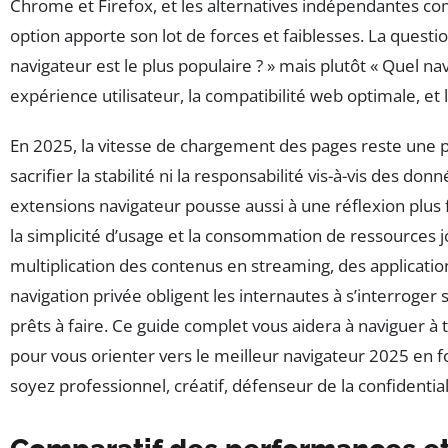
Chrome et Firefox, et les alternatives indépendantes c
option apporte son lot de forces et faiblesses. La questi
navigateur est le plus populaire ? » mais plutôt « Quel na
expérience utilisateur, la compatibilité web optimale, et la
En 2025, la vitesse de chargement des pages reste une pr
sacrifier la stabilité ni la responsabilité vis-à-vis des do
extensions navigateur pousse aussi à une réflexion plus f
la simplicité d’usage et la consommation de ressources jo
multiplication des contenus en streaming, des applicati
navigation privée obligent les internautes à s’interroger 
prêts à faire. Ce guide complet vous aidera à naviguer à t
pour vous orienter vers le meilleur navigateur 2025 en f
soyez professionnel, créatif, défenseur de la confidentiali