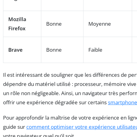
Mozilla
Bonne
Moyenne
Firefox
Brave
Bonne
Faible
Il est intéressant de souligner que les différences de p
dépendre du matériel utilisé : processeur, mémoire vive
un rôle non négligeable. Ainsi, un navigateur très perf
offrir une expérience dégradée sur certains
smartphone
Pour approfondir la maîtrise de votre expérience en ligne
guide sur
comment optimiser votre expérience utilisate
votre navigateur quel qu’il soit.