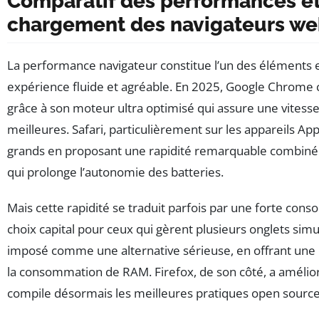
Comparatif des performances et 
chargement des navigateurs we
La performance navigateur constitue l’un des éléments e
expérience fluide et agréable. En 2025, Google Chrome 
grâce à son moteur ultra optimisé qui assure une vites
meilleures. Safari, particulièrement sur les appareils App
grands en proposant une rapidité remarquable combiné
qui prolonge l’autonomie des batteries.
Mais cette rapidité se traduit parfois par une forte co
choix capital pour ceux qui gèrent plusieurs onglets sim
imposé comme une alternative sérieuse, en offrant une 
la consommation de RAM. Firefox, de son côté, a amélior
compile désormais les meilleures pratiques open source 