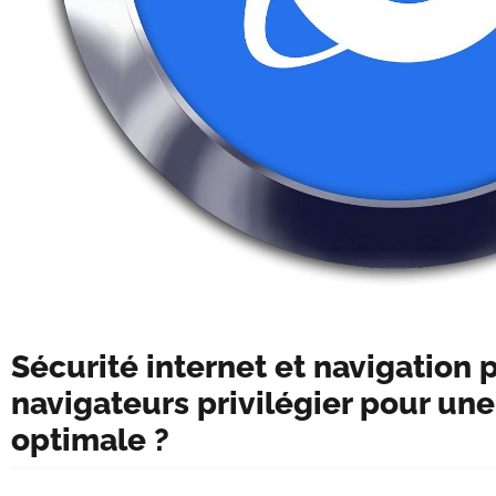
Sécurité internet et navigation p
navigateurs privilégier pour une
optimale ?