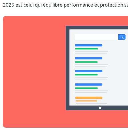
2025 est celui qui équilibre performance et protection s