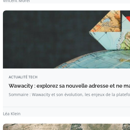
Vincent Morel
ACTUALITÉ TECH
Wawacity : explorez sa nouvelle adresse et ne ma
Sommaire : Wawacity et son évolution, les enjeux de la platef
Léa Klein