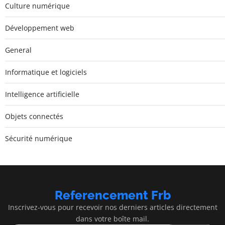
Culture numérique
Développement web
General
Informatique et logiciels
Intelligence artificielle
Objets connectés
Sécurité numérique
Referencement Frb
Inscrivez-vous pour recevoir nos derniers articles directement
dans votre boîte mail.