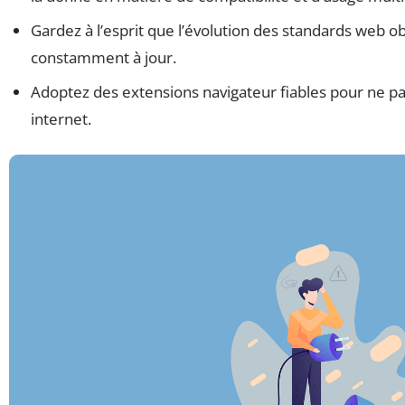
Gardez à l’esprit que l’évolution des standards web ob
constamment à jour.
Adoptez des extensions navigateur fiables pour ne p
internet.