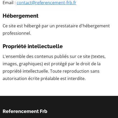
Email :
contact@referencement-frb.fr
Hébergement
Ce site est hébergé par un prestataire d'hébergement
professionnel.
Propriété intellectuelle
L'ensemble des contenus publiés sur ce site (textes,
images, graphiques) est protégé par le droit de la
propriété intellectuelle. Toute reproduction sans
autorisation écrite préalable est interdite.
Referencement Frb