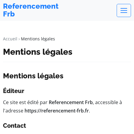
Referencement
Frb
Accueil
Mentions légales
Mentions légales
Mentions légales
Éditeur
Ce site est édité par
Referencement Frb
, accessible à
l'adresse
https://referencement-frb.fr
.
Contact