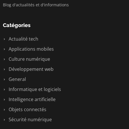
Blog d'actualités et d'informations
Catégories
Actualité tech
Applications mobiles
Culture numérique
Développement web
General
Informatique et logiciels
Intelligence artificielle
Objets connectés
Sécurité numérique