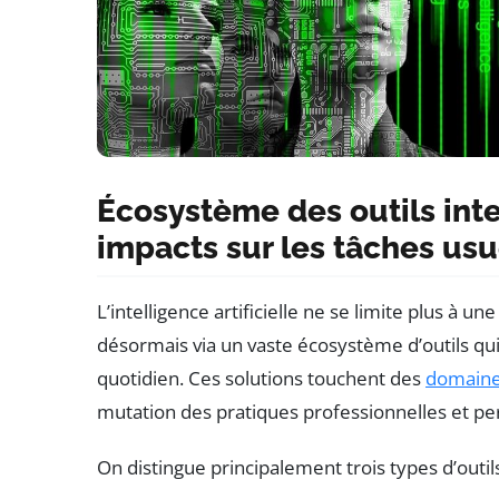
Écosystème des outils intel
impacts sur les tâches usu
L’intelligence artificielle ne se limite plus à 
désormais via un vaste écosystème d’outils q
quotidien. Ces solutions touchent des
domain
mutation des pratiques professionnelles et pe
On distingue principalement trois types d’outil