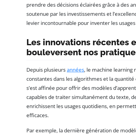
prendre des décisions éclairées grâce à des a
soutenue par les investissements et l’excellence 
levier incontournable pour inventer les usage
Les innovations récentes 
bouleversent nos pratique
Depuis plusieurs
années
, le machine learning
constantes dans les algorithmes et la quantité
s’est affinée pour offrir des modèles d’appren
capables de traiter simultanément du texte, d
enrichissent les usages quotidiens, en permetta
efficaces.
Par exemple, la dernière génération de modè