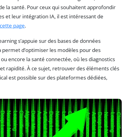
 de la santé. Pour ceux qui souhaitent approfondir
et leur intégration IA, il est intéressant de
cette page
.
learning s’appuie sur des bases de données
a permet d’optimiser les modèles pour des
e, ou encore la santé connectée, où les diagnostics
t rapidité. À ce sujet, retrouver des éléments clés
cal est possible sur des plateformes dédiées,