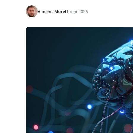
Vincent Morel
1 mai 2026