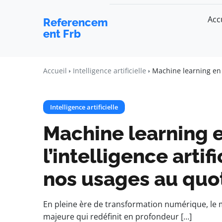
Acc
Referencem
ent Frb
Accueil
Intelligence artificielle
Machine learning en 
Intelligence artificielle
Machine learning 
l’intelligence artif
nos usages au quo
En pleine ère de transformation numérique, le
majeure qui redéfinit en profondeur […]