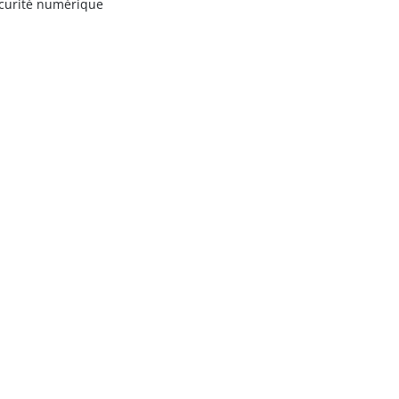
curité numérique