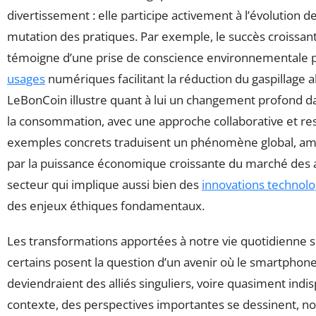
divertissement : elle participe activement à l’évolution de
mutation des pratiques. Par exemple, le succès croissa
témoigne d’une prise de conscience environnementale 
usages
numériques facilitant la réduction du gaspillage a
LeBonCoin illustre quant à lui un changement profond 
la consommation, avec une approche collaborative et re
exemples concrets traduisent un phénomène global, amp
par la puissance économique croissante du marché des 
secteur qui implique aussi bien des
innovations technol
des enjeux éthiques fondamentaux.
Les transformations apportées à notre vie quotidienne s
certains posent la question d’un avenir où le smartphone
deviendraient des alliés singuliers, voire quasiment indi
contexte, des perspectives importantes se dessinent, 