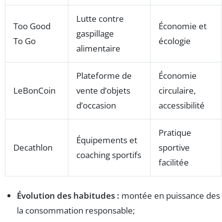
Lutte contre
Too Good
Économie et
gaspillage
To Go
écologie
alimentaire
Plateforme de
Économie
LeBonCoin
vente d’objets
circulaire,
d’occasion
accessibilité
Pratique
Équipements et
Decathlon
sportive
coaching sportifs
facilitée
Évolution des habitudes :
montée en puissance des a
la consommation responsable;