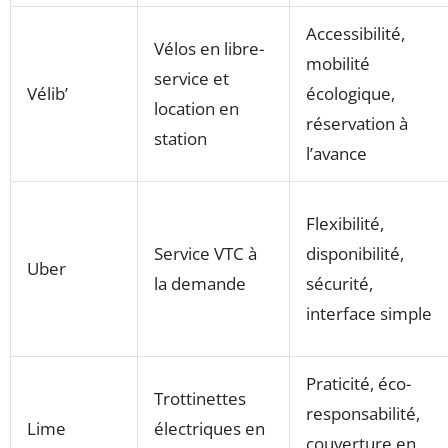
Accessibilité,
Vélos en libre-
mobilité
service et
Vélib’
écologique,
location en
réservation à
station
l’avance
Flexibilité,
Service VTC à
disponibilité,
Uber
la demande
sécurité,
interface simple
Praticité, éco-
Trottinettes
responsabilité,
Lime
électriques en
couverture en