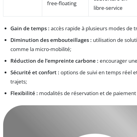
free-floating
libre-service
Gain de temps :
accès rapide à plusieurs modes de t
Diminution des embouteillages :
utilisation de solut
comme la micro-mobilité;
Réduction de l’empreinte carbone :
encourager une 
Sécurité et confort :
options de suivi en temps réel e
trajets;
Flexibilité :
modalités de réservation et de paiement 