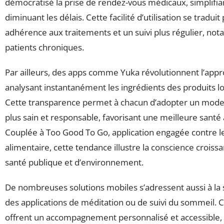
démocratisé la prise de rendez-vous médicaux, simplifian
diminuant les délais. Cette facilité d’utilisation se tradui
adhérence aux traitements et un suivi plus régulier, no
patients chroniques.
Par ailleurs, des apps comme Yuka révolutionnent l’app
analysant instantanément les ingrédients des produits lo
Cette transparence permet à chacun d’adopter un mod
plus sain et responsable, favorisant une meilleure santé
Couplée à Too Good To Go, application engagée contre le
alimentaire, cette tendance illustre la conscience croiss
santé publique et d’environnement.
De nombreuses solutions mobiles s’adressent aussi à la
des applications de méditation ou de suivi du sommeil. 
offrent un accompagnement personnalisé et accessible,