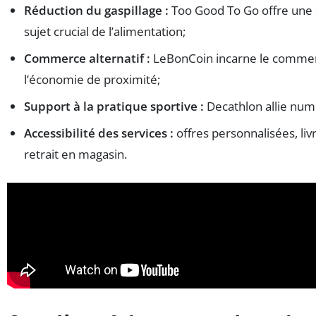
Réduction du gaspillage :
Too Good To Go offre une 
sujet crucial de l’alimentation;
Commerce alternatif :
LeBonCoin incarne le commerc
l’économie de proximité;
Support à la pratique sportive :
Decathlon allie numé
Accessibilité des services :
offres personnalisées, liv
retrait en magasin.