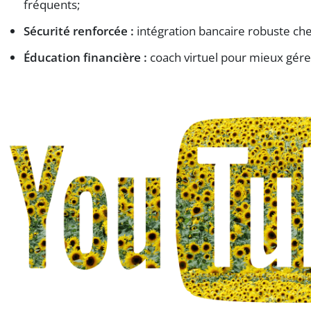
fréquents;
Sécurité renforcée :
intégration bancaire robuste ch
Éducation financière :
coach virtuel pour mieux gére