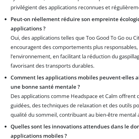
privilégient des applications reconnues et régulièrem
Peut-on réellement réduire son empreinte écologi
applications ?
Oui, des applications telles que Too Good To Go ou 
encouragent des comportements plus responsables,
l’environnement, en facilitant la réduction du gaspill
favorisant des transports durables.
Comment les applications mobiles peuvent-elles a
une bonne santé mentale ?
Des applications comme Headspace et Calm offrent 
guidées, des techniques de relaxation et des outils p
qualité du sommeil, contribuant au bien-être mental 
Quelles sont les innovations attendues dans le d
applications mobiles ?