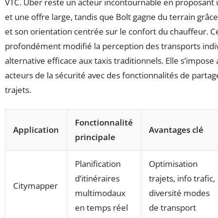
VTC. Uber reste un acteur incontournable en proposant 
et une offre large, tandis que Bolt gagne du terrain grâce 
et son orientation centrée sur le confort du chauffeur. C
profondément modifié la perception des transports indiv
alternative efficace aux taxis traditionnels. Elle s’impo
acteurs de la sécurité avec des fonctionnalités de partage
trajets.
Fonctionnalité
Application
Avantages clé
principale
Planification
Optimisation
d’itinéraires
trajets, info trafic,
Citymapper
multimodaux
diversité modes
en temps réel
de transport