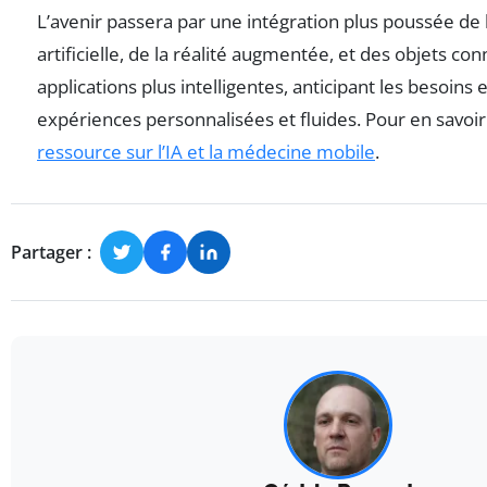
L’avenir passera par une intégration plus poussée de l
artificielle, de la réalité augmentée, et des objets co
applications plus intelligentes, anticipant les besoins e
expériences personnalisées et fluides. Pour en savoir
ressource sur l’IA et la médecine mobile
.
Partager :