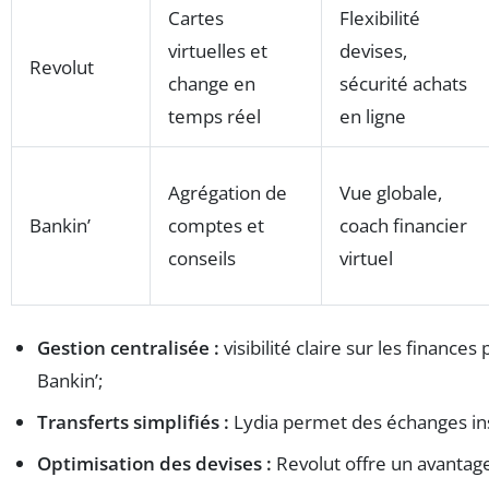
Cartes
Flexibilité
virtuelles et
devises,
Revolut
change en
sécurité achats
temps réel
en ligne
Agrégation de
Vue globale,
Bankin’
comptes et
coach financier
conseils
virtuel
Gestion centralisée :
visibilité claire sur les finance
Bankin’;
Transferts simplifiés :
Lydia permet des échanges in
Optimisation des devises :
Revolut offre un avantag