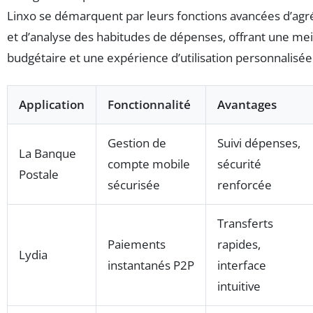
Linxo se démarquent par leurs fonctions avancées d’ag
et d’analyse des habitudes de dépenses, offrant une mei
budgétaire et une expérience d’utilisation personnalisée
Application
Fonctionnalité
Avantages
Gestion de
Suivi dépenses,
La Banque
compte mobile
sécurité
Postale
sécurisée
renforcée
Transferts
Paiements
rapides,
Lydia
instantanés P2P
interface
intuitive