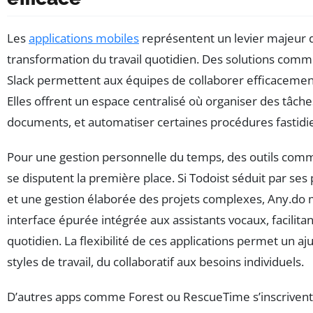
Les
applications mobiles
représentent un levier majeur d
transformation du travail quotidien. Des solutions comme
Slack permettent aux équipes de collaborer efficacemen
Elles offrent un espace centralisé où organiser des tâche
documents, et automatiser certaines procédures fastidi
Pour une gestion personnelle du temps, des outils comm
se disputent la première place. Si Todoist séduit par ses p
et une gestion élaborée des projets complexes, Any.do 
interface épurée intégrée aux assistants vocaux, facilitant
quotidien. La flexibilité de ces applications permet un a
styles de travail, du collaboratif aux besoins individuels.
D’autres apps comme Forest ou RescueTime s’inscriven