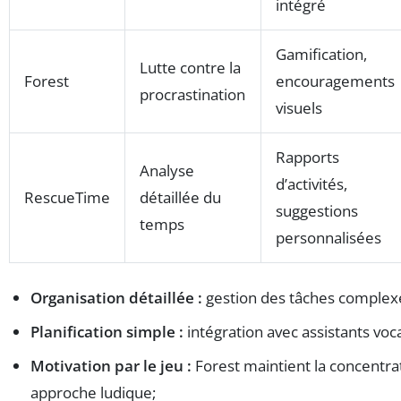
intégré
Gamification,
Lutte contre la
Forest
encouragements
procrastination
visuels
Rapports
Analyse
d’activités,
RescueTime
détaillée du
suggestions
temps
personnalisées
Organisation détaillée :
gestion des tâches complexe
Planification simple :
intégration avec assistants voc
Motivation par le jeu :
Forest maintient la concentra
approche ludique;