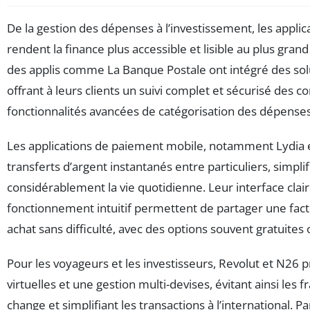
De la gestion des dépenses à l’investissement, les applic
rendent la finance plus accessible et lisible au plus gra
des applis comme La Banque Postale ont intégré des sol
offrant à leurs clients un suivi complet et sécurisé des 
fonctionnalités avancées de catégorisation des dépenses
Les applications de paiement mobile, notamment Lydia et 
transferts d’argent instantanés entre particuliers, simplif
considérablement la vie quotidienne. Leur interface clair
fonctionnement intuitif permettent de partager une fact
achat sans difficulté, avec des options souvent gratuites o
Pour les voyageurs et les investisseurs, Revolut et N26 
virtuelles et une gestion multi-devises, évitant ainsi les fr
change et simplifiant les transactions à l’international. Par