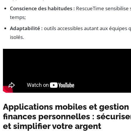
Conscience des habitudes :
RescueTime sensibilise su
temps;
Adaptabilité :
outils accessibles autant aux équipes q
isolés.
Applications mobiles et gestion
finances personnelles : sécurise
et simplifier votre argent