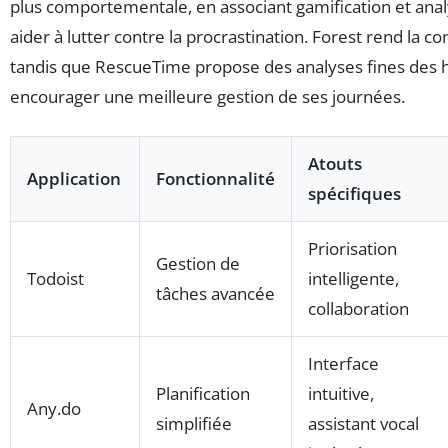
plus comportementale, en associant gamification et an
aider à lutter contre la procrastination. Forest rend la c
tandis que RescueTime propose des analyses fines des 
encourager une meilleure gestion de ses journées.
Atouts
Application
Fonctionnalité
spécifiques
Priorisation
Gestion de
Todoist
intelligente,
tâches avancée
collaboration
Interface
Planification
intuitive,
Any.do
simplifiée
assistant vocal