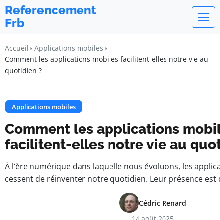
Referencement
Frb
Accueil
Applications mobiles
Comment les applications mobiles facilitent-elles notre vie au
quotidien ?
Applications mobiles
Comment les applications mobi
facilitent-elles notre vie au quo
À l’ère numérique dans laquelle nous évoluons, les applic
cessent de réinventer notre quotidien. Leur présence est
Cédric Renard
14 août 2025