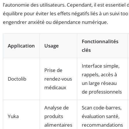
l’autonomie des utilisateurs. Cependant, il est essentie
équilibre pour éviter les effets négatifs liés à un suivi too
engendrer anxiété ou dépendance numérique.
Fonctionnalités
Application
Usage
clés
Interface simple,
Prise de
rappels, accès à
Doctolib
rendez-vous
un large réseau
médicaux
de professionnels
Analyse de
Scan code-barres,
Yuka
produits
évaluation santé,
alimentaires
recommandations