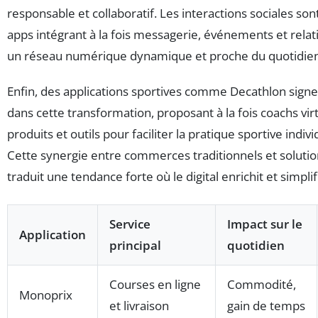
responsable et collaboratif. Les interactions sociales so
apps intégrant à la fois messagerie, événements et relati
un réseau numérique dynamique et proche du quotidien
Enfin, des applications sportives comme Decathlon sign
dans cette transformation, proposant à la fois coachs vir
produits et outils pour faciliter la pratique sportive indivi
Cette synergie entre commerces traditionnels et solut
traduit une tendance forte où le digital enrichit et simplif
Service
Impact sur le
Application
principal
quotidien
Courses en ligne
Commodité,
Monoprix
et livraison
gain de temps