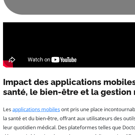
Impact des applications mobiles
santé, le bien-être et la gestio
Les
applications mobiles
ont pris une place incontournab
la santé et du bien-être, offrant aux utilisateurs des out
leur quotidien médical. Des plateformes telles que Doct