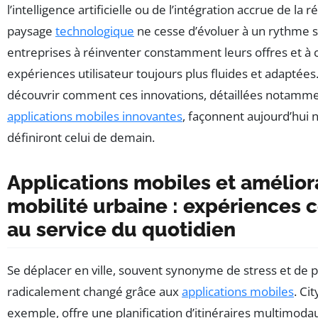
l’intelligence artificielle ou de l’intégration accrue de la
paysage
technologique
ne cesse d’évoluer à un rythme so
entreprises à réinventer constamment leurs offres et à 
expériences utilisateur toujours plus fluides et adaptées
découvrir comment ces innovations, détaillées notamm
applications mobiles innovantes
, façonnent aujourd’hui 
définiront celui de demain.
Applications mobiles et amélior
mobilité urbaine : expériences
au service du quotidien
Se déplacer en ville, souvent synonyme de stress et de 
radicalement changé grâce aux
applications mobiles
. Ci
exemple, offre une planification d’itinéraires multimoda