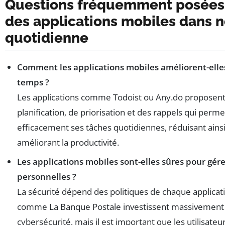
Questions fréquemment posées s
des applications mobiles dans n
quotidienne
Comment les applications mobiles améliorent-elles
temps ?
Les applications comme Todoist ou Any.do proposent 
planification, de priorisation et des rappels qui perm
efficacement ses tâches quotidiennes, réduisant ainsi 
améliorant la productivité.
Les applications mobiles sont-elles sûres pour gér
personnelles ?
La sécurité dépend des politiques de chaque applicat
comme La Banque Postale investissent massivement 
cybersécurité, mais il est important que les utilisateur