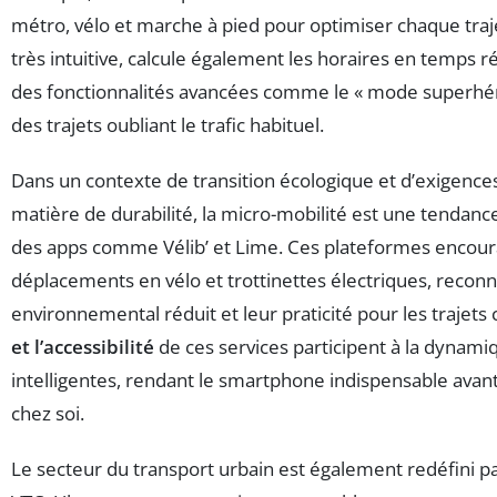
métro, vélo et marche à pied pour optimiser chaque traje
très intuitive, calcule également les horaires en temps ré
des fonctionnalités avancées comme le « mode superhér
des trajets oubliant le trafic habituel.
Dans un contexte de transition écologique et d’exigence
matière de durabilité, la micro-mobilité est une tendanc
des apps comme Vélib’ et Lime. Ces plateformes encour
déplacements en vélo et trottinettes électriques, recon
environnemental réduit et leur praticité pour les trajets 
et l’accessibilité
de ces services participent à la dynamiq
intelligentes, rendant le smartphone indispensable ava
chez soi.
Le secteur du transport urbain est également redéfini pa