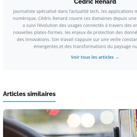
Cédric Renard
Journaliste spécialisé dans l’actualité tech, les applications 
numérique, Cédric Renard couvre ces domaines depuis une d
a suivi l’évolution des usages connectés à travers des e
nouvelles plates-formes, les enjeux de protection des donnée
des innovations. Son travail s’appuie sur une veille const
émergentes et des transformations du paysage n
Voir tous les articles →
Articles similaires