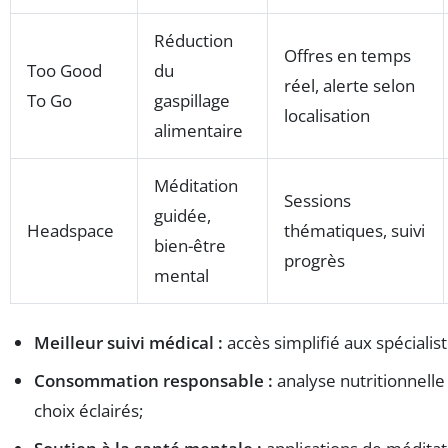
Réduction
Offres en temps
Too Good
du
réel, alerte selon
To Go
gaspillage
localisation
alimentaire
Méditation
Sessions
guidée,
Headspace
thématiques, suivi
bien-être
progrès
mental
Meilleur suivi médical :
accès simplifié aux spécialist
Consommation responsable :
analyse nutritionnelle
choix éclairés;