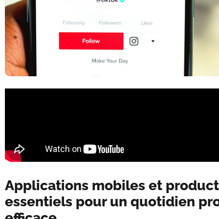
Applications mobiles et productiv
essentiels pour un quotidien pr
efficace